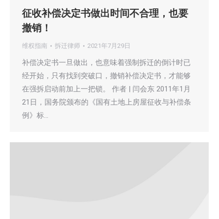
征收补偿决定书做出时间不合理，也要
撤销！
维权指南
拆迁律师
2021年7月29日
补偿决定书一旦做出，也意味着强制拆迁的倒计时已
经开始，只有找到突破口，撤销补偿决定书，才能够
在强拆启动前加上一把锁。 作者 | 闫会东 2011年1月
21日，国务院颁布的《国有土地上房屋征收与补偿条
例》标…