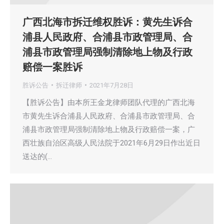
广西北海市拆迁维权胜诉：黄先生诉合
浦县人民政府、合浦县市政管理局、合
浦县市政管理局强制清除地上物及行政
赔偿一案胜诉
胜诉公告
拆迁律师
2021年7月28日
【胜诉公告】由本所王金龙律师团队代理的广西北海
市黄先生诉合浦县人民政府、合浦县市政管理局、合
浦县市政管理局强制清除地上物及行政赔偿一案，广
西壮族自治区高级人民法院于2021年6月29日作出近日
送达的(…