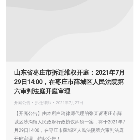
山东省枣庄市拆迁维权开庭：2021年7月
29日14:00，在枣庄市薛城区人民法院第
六审判法庭开庭审理
开庭公告
拆迁律师
2021年7月27日
【开庭公告】由本所白玲律师代理的张某诉枣庄市薛
城区沙沟镇人民政府行政协议纠纷一案，将于2021年7
月29日14:00，在枣庄市薛城区人民法院第六审判法庭
开庭审理，特此公告！