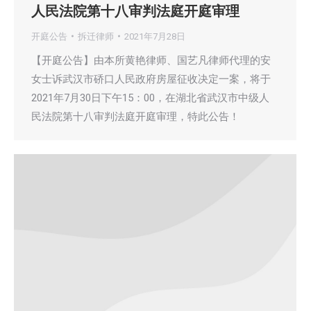
人民法院第十八审判法庭开庭审理
开庭公告
拆迁律师
2021年7月28日
【开庭公告】由本所黄艳律师、国艺凡律师代理的安
女士诉武汉市硚口人民政府房屋征收决定一案，将于
2021年7月30日下午15：00，在湖北省武汉市中级人
民法院第十八审判法庭开庭审理，特此公告！