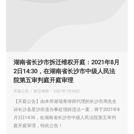
湖南省长沙市拆迁维权开庭：2021年8月
2日14:30，在湖南省长沙市中级人民法
院第五审判庭开庭审理
开庭公告
拆迁律师
2021年7月30日
【开庭公告】由本所谢瑞青律师代理的长沙市周先生
诉长沙县星沙街道办事处强拆违法一案，将于2021年8
月2日14:30，在湖南省长沙市中级人民法院第五审判
庭开庭审理，特此公告！