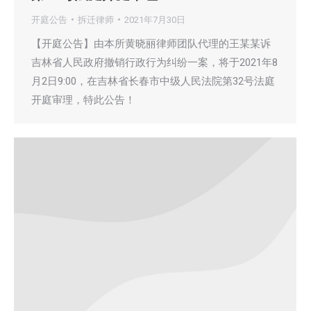
开庭公告
拆迁律师
2021年7月30日
【开庭公告】由本所黄晓丽律师团队代理的王某某诉
吉林省人民政府撤销行政行为纠纷一案，将于2021年8
月2日9:00，在吉林省长春市中级人民法院第32号法庭
开庭审理，特此公告！