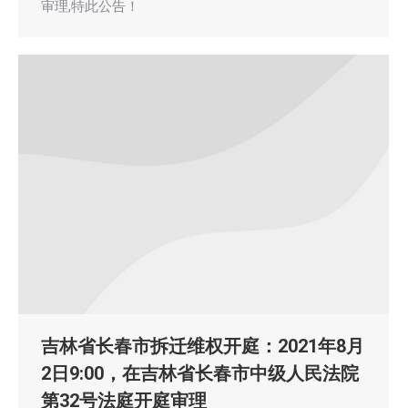
审理,特此公告！
吉林省长春市拆迁维权开庭：2021年8月
2日9:00，在吉林省长春市中级人民法院
第32号法庭开庭审理