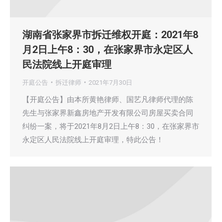
湖南省张家界市拆迁维权开庭：2021年8
月2日上午8：30，在张家界市永定区人
民法院线上开庭审理
开庭公告
拆迁律师
2021年7月30日
【开庭公告】由本所黄艳律师、国艺凡律师代理的陈
先生与张家界新鑫房地产开发有限公司房屋买卖合同
纠纷一案，将于2021年8月2日上午8：30，在张家界市
永定区人民法院线上开庭审理，特此公告！