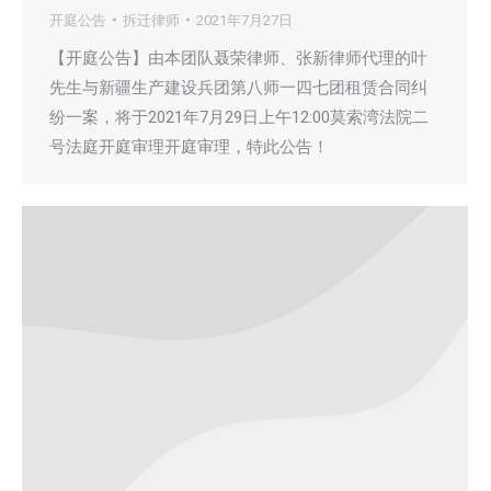
开庭公告
拆迁律师
2021年7月27日
【开庭公告】由本团队聂荣律师、张新律师代理的叶
先生与新疆生产建设兵团第八师一四七团租赁合同纠
纷一案，将于2021年7月29日上午12:00莫索湾法院二
号法庭开庭审理开庭审理，特此公告！