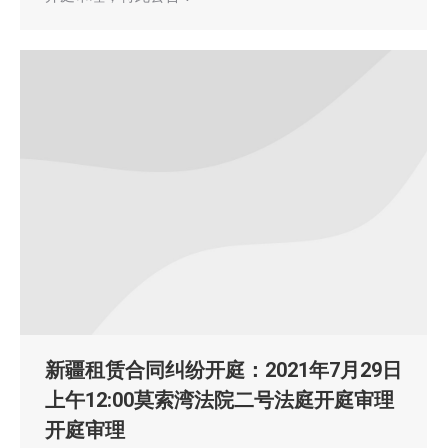
新疆租赁合同纠纷开庭：2021年7月29日
上午12:00莫索湾法院二号法庭开庭审理
开庭审理