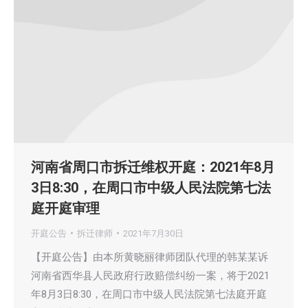
河南省周口市拆迁维权开庭：2021年8月
3日8:30，在周口市中级人民法院第七法
庭开庭审理
开庭公告
拆迁律师
2021年7月30日
【开庭公告】由本所黄晓丽律师团队代理的韩某某诉
河南省西华县人民政府行政赔偿纠纷一案，将于2021
年8月3日8:30，在周口市中级人民法院第七法庭开庭