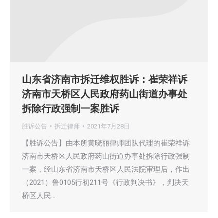
山东省济南市拆迁维权胜诉：崔荣祥诉
济南市天桥区人民政府药山街道办事处
拆除行政强制一案胜诉
胜诉公告
拆迁律师
2021年7月28日
【胜诉公告】由本所黄晓丽律师团队代理的崔荣祥诉
济南市天桥区人民政府药山街道办事处拆除行政强制
一案，经山东省济南市天桥区人民法院审理后，作出
（2021）鲁0105行初211号《行政判决书》，判决天
桥区人民…