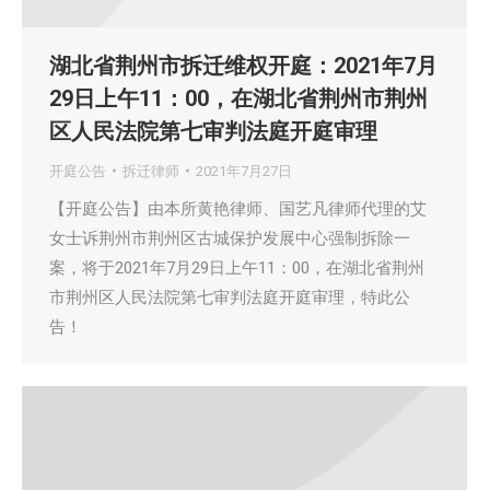
湖北省荆州市拆迁维权开庭：2021年7月
29日上午11：00，在湖北省荆州市荆州
区人民法院第七审判法庭开庭审理
开庭公告
拆迁律师
2021年7月27日
【开庭公告】由本所黄艳律师、国艺凡律师代理的艾
女士诉荆州市荆州区古城保护发展中心强制拆除一
案，将于2021年7月29日上午11：00，在湖北省荆州
市荆州区人民法院第七审判法庭开庭审理，特此公
告！