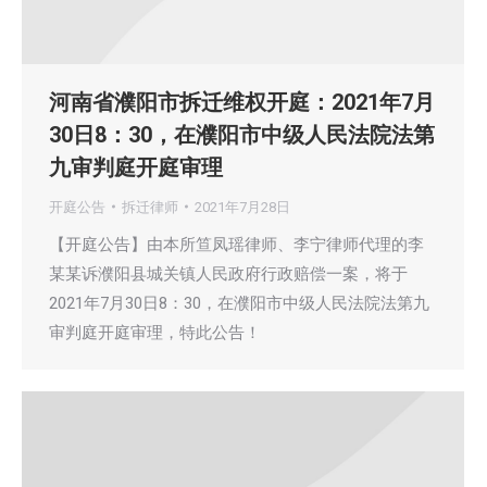
河南省濮阳市拆迁维权开庭：2021年7月
30日8：30，在濮阳市中级人民法院法第
九审判庭开庭审理
开庭公告
拆迁律师
2021年7月28日
【开庭公告】由本所笪凤瑶律师、李宁律师代理的李
某某诉濮阳县城关镇人民政府行政赔偿一案，将于
2021年7月30日8：30，在濮阳市中级人民法院法第九
审判庭开庭审理，特此公告！