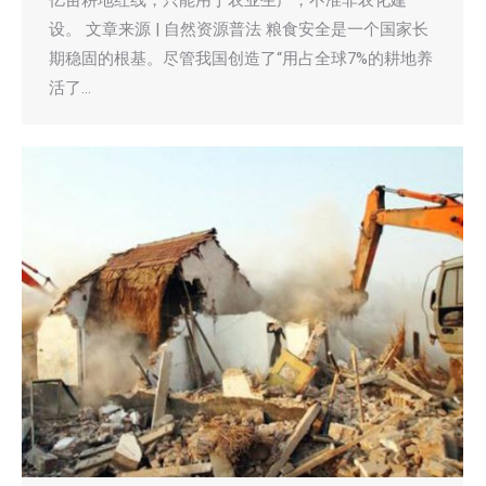
亿亩耕地红线，只能用于农业生产，不准非农化建
设。 文章来源 | 自然资源普法 粮食安全是一个国家长
期稳固的根基。尽管我国创造了“用占全球7%的耕地养
活了…