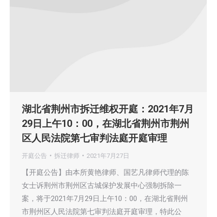
湖北省荆州市拆迁维权开庭：2021年7月
29日上午10：00，在湖北省荆州市荆州
区人民法院第七审判法庭开庭审理
开庭公告
拆迁律师
2021年7月27日
【开庭公告】由本所黄艳律师、国艺凡律师代理的陈
女士诉荆州市荆州区古城保护发展中心强制拆除一
案，将于2021年7月29日上午10：00，在湖北省荆州
市荆州区人民法院第七审判法庭开庭审理，特此公