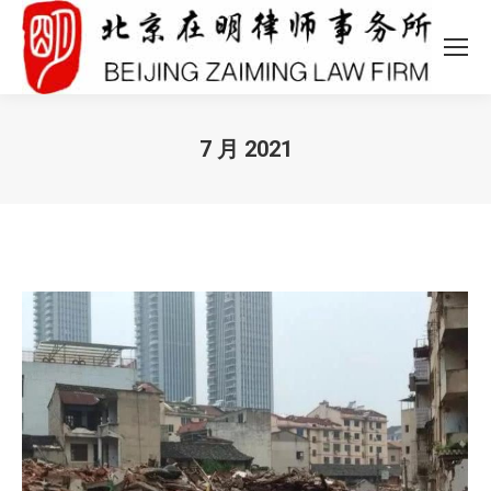
7 月 2021
您在这里：