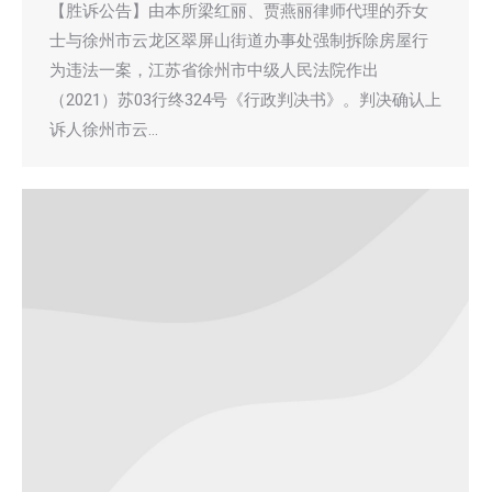
【胜诉公告】由本所梁红丽、贾燕丽律师代理的乔女
士与徐州市云龙区翠屏山街道办事处强制拆除房屋行
为违法一案，江苏省徐州市中级人民法院作出
（2021）苏03行终324号《行政判决书》。判决确认上
诉人徐州市云…