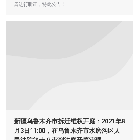
庭进行听证，特此公告！
新疆乌鲁木齐市拆迁维权开庭：2021年8
月3日11:00，在乌鲁木齐市水磨沟区人
民法院第十八审判法庭开庭审理