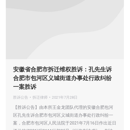
安徽省合肥市拆迁维权胜诉：孔先生诉
合肥市包河区义城街道办事处行政纠纷
一案胜诉
胜诉公告
拆迁律师
2021年7月28日
【胜诉公告】由本所王金龙团队代理的安徽合肥包河
区孔先生诉合肥市包河区义城街道办事处行政纠纷一
案，合肥市包河区人民法院于2021年7月16日作出近日