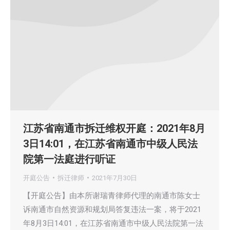
江苏省南通市拆迁维权开庭：2021年8月
3日14:01，在江苏省南通市中级人民法
院第一法庭进行听证
开庭公告
拆迁律师
2021年7月30日
【开庭公告】由本所谢瑞青律师代理的南通市陈女士
诉南通市自然资源和规划局答复违法一案，将于2021
年8月3日14:01，在江苏省南通市中级人民法院第一法