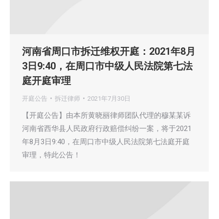
河南省周口市拆迁维权开庭：2021年8月
3日9:40，在周口市中级人民法院第七法
庭开庭审理
开庭公告
拆迁律师
2021年7月30日
【开庭公告】由本所黄晓丽律师团队代理的穆某某诉
河南省西华县人民政府行政赔偿纠纷一案，将于2021
年8月3日9:40，在周口市中级人民法院第七法庭开庭
审理，特此公告！