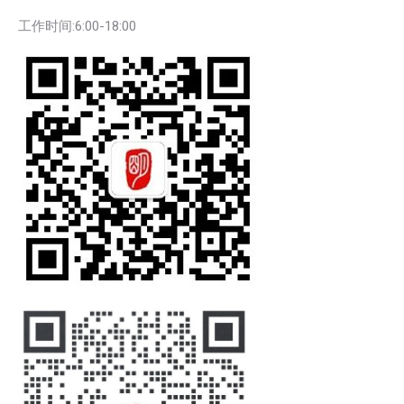
工作时间:6:00-18:00