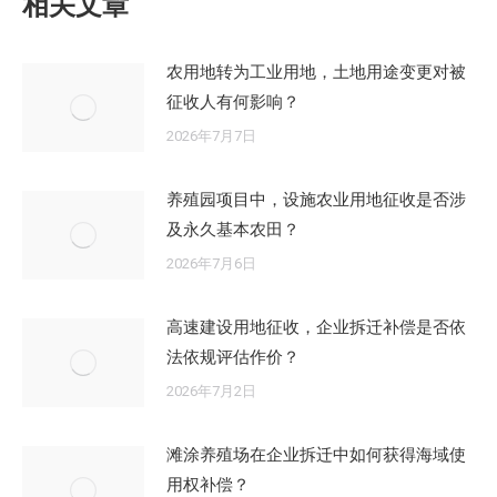
相关文章
章：
农用地转为工业用地，土地用途变更对被
征收人有何影响？
2026年7月7日
养殖园项目中，设施农业用地征收是否涉
及永久基本农田？
2026年7月6日
高速建设用地征收，企业拆迁补偿是否依
法依规评估作价？
2026年7月2日
滩涂养殖场在企业拆迁中如何获得海域使
用权补偿？