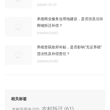
2026年7月1日
承德商业服务业用地建设，是否涉及沿街
商铺拆迁补偿？
2026年6月30日
养殖曾获政府补贴，是否影响“无证养殖”
违法性及补偿责任？
2026年6月29日
相关标签
农村拆迁
(61)
农村宅基地
(33)