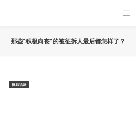
那些“积极向丧”的被征拆人最后都怎样了？
您在这里：
律师说法